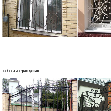
Заборы и ограждения