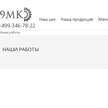
Наш цех
Наша продукция
Манг
-499-346-78-22
Наши работы
НАШИ РАБОТЫ