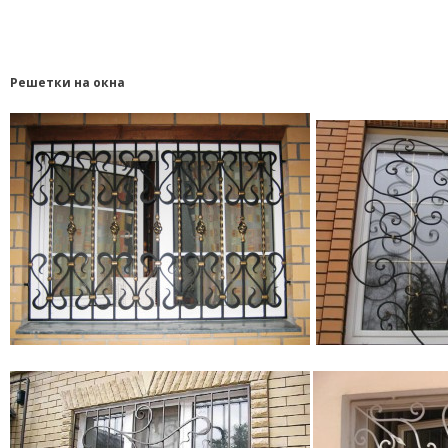
Решетки на окна